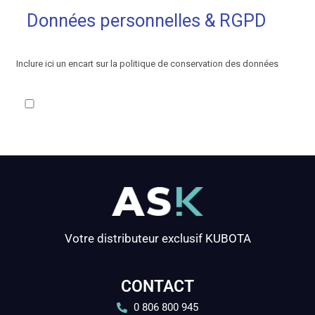
Votre distributeur exclusif KUBOTA
CONTACT
0 806 800 945