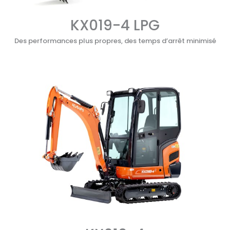
KX019-4 LPG
Des performances plus propres, des temps d’arrêt minimisé