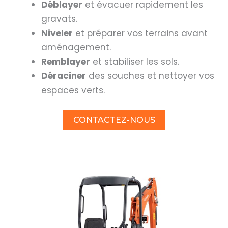
Déblayer
et évacuer rapidement les
gravats.
Niveler
et préparer vos terrains avant
aménagement.
Remblayer
et stabiliser les sols.
Déraciner
des souches et nettoyer vos
espaces verts.
CONTACTEZ-NOUS