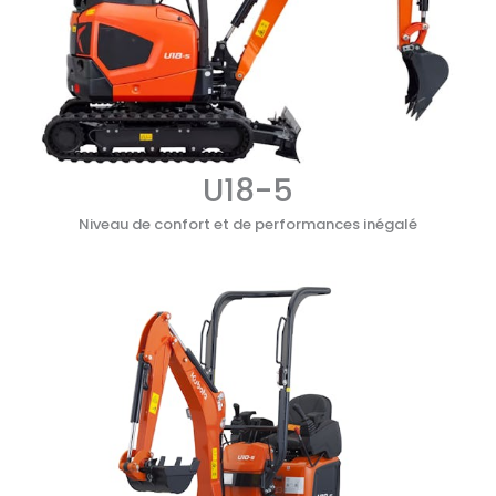
U18-5
Niveau de confort et de performances inégalé