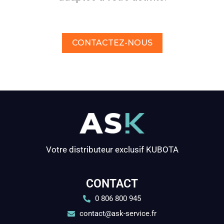
CONTACTEZ-NOUS
Votre distributeur exclusif KUBOTA
CONTACT
0 806 800 945
contact@ask-service.fr