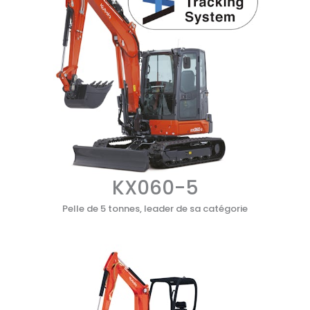
KX060-5
Pelle de 5 tonnes, leader de sa catégorie