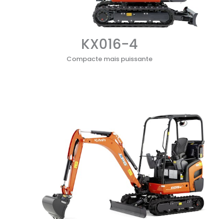
KX016-4
Compacte mais puissante