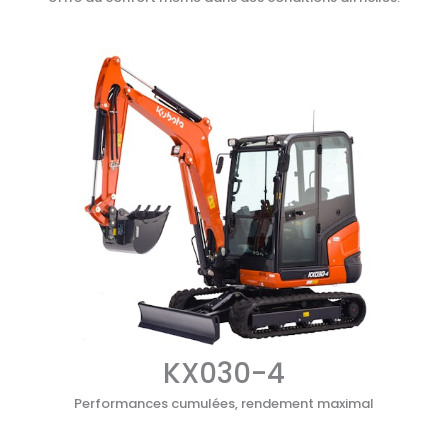
KX030-4
Performances cumulées, rendement maximal