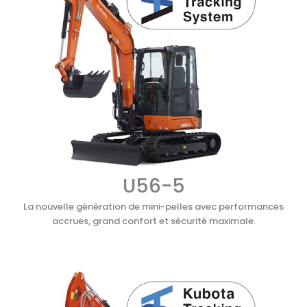
U56-5
La nouvelle génération de mini-pelles avec performances
accrues, grand confort et sécurité maximale.