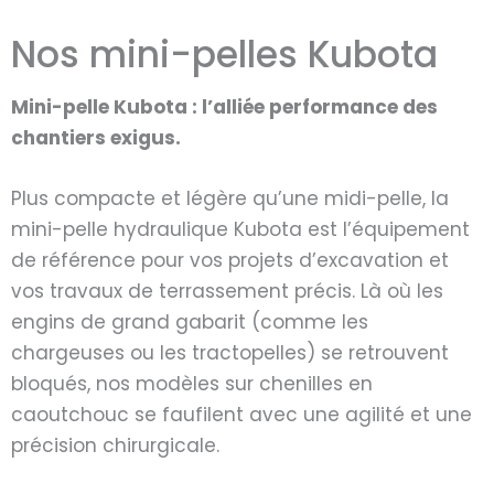
Nos mini-pelles Kubota
Mini-pelle Kubota : l’alliée performance des
chantiers exigus.
Plus compacte et légère qu’une midi-pelle, la
mini-pelle hydraulique Kubota est l’équipement
de référence pour vos projets d’excavation et
vos travaux de terrassement précis. Là où les
engins de grand gabarit (comme les
chargeuses ou les tractopelles) se retrouvent
bloqués, nos modèles sur chenilles en
caoutchouc se faufilent avec une agilité et une
précision chirurgicale.