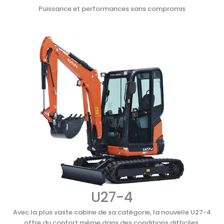
Puissance et performances sans compromis
U27-4
Avec la plus vaste cabine de sa catégorie, la nouvelle U27-4
offre du confort même dans des conditions difficiles.