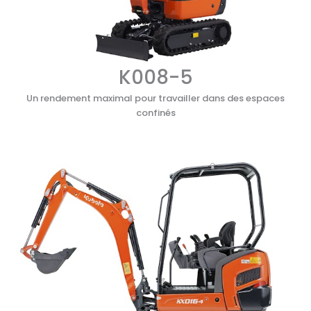
K008-5
Un rendement maximal pour travailler dans des espaces
confinés