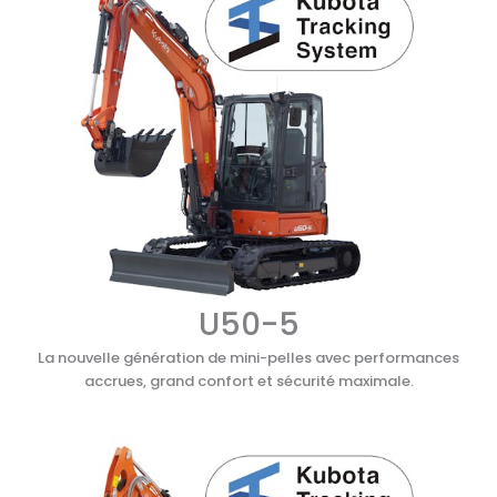
U50-5
La nouvelle génération de mini-pelles avec performances
accrues, grand confort et sécurité maximale.