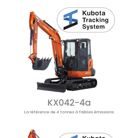
KX042-4a
La référence de 4 tonnes à faibles émissions