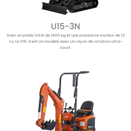
U15-3N
Avec un poids total de 1600 kg et une puissance moteur de 13
cv, la U15-3 est un modèle avec un rayon de rotation ultra-
court.