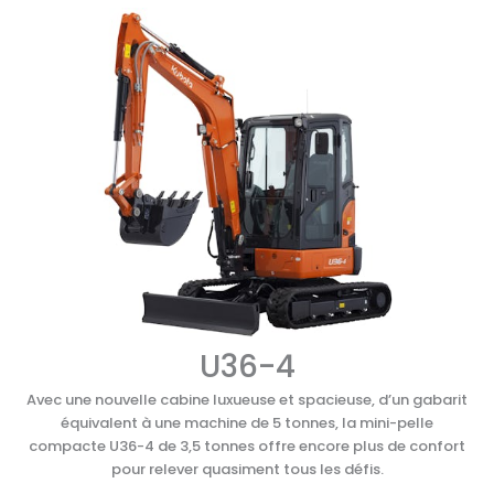
U36-4
Avec une nouvelle cabine luxueuse et spacieuse, d’un gabarit
équivalent à une machine de 5 tonnes, la mini-pelle
compacte U36-4 de 3,5 tonnes offre encore plus de confort
pour relever quasiment tous les défis.