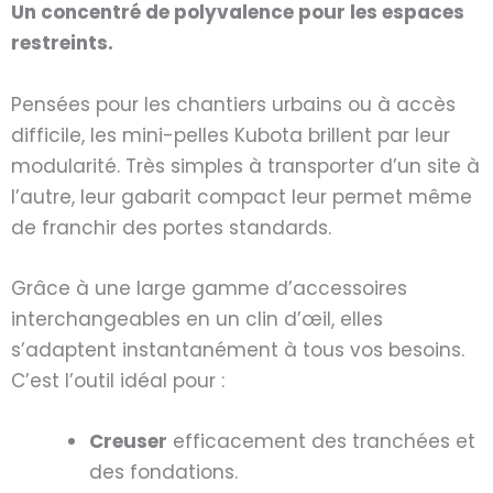
Un concentré de polyvalence pour les espaces
restreints.
Pensées pour les chantiers urbains ou à accès
difficile, les mini-pelles Kubota brillent par leur
modularité. Très simples à transporter d’un site à
l’autre, leur gabarit compact leur permet même
de franchir des portes standards.
Grâce à une large gamme d’accessoires
interchangeables en un clin d’œil, elles
s’adaptent instantanément à tous vos besoins.
C’est l’outil idéal pour :
Creuser
efficacement des tranchées et
des fondations.