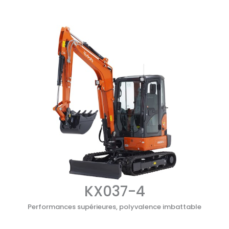
KX037-4
Performances supérieures, polyvalence imbattable