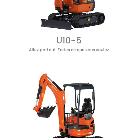
U10-5
Allez partout. Faites ce que vous voulez