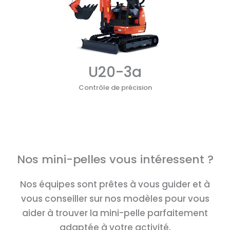
U20-3a
Contrôle de précision
Nos mini-pelles vous intéressent ?
Nos équipes sont prêtes à vous guider et à
vous conseiller sur nos modèles pour vous
aider à trouver la mini-pelle parfaitement
adaptée à votre activité.