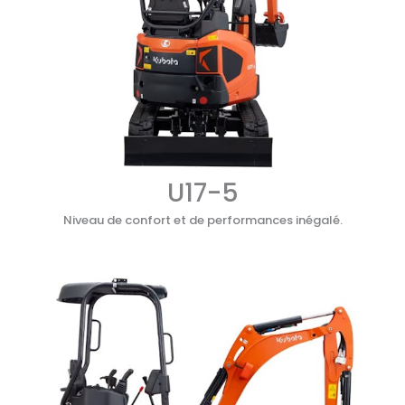
U17-5
Niveau de confort et de performances inégalé.